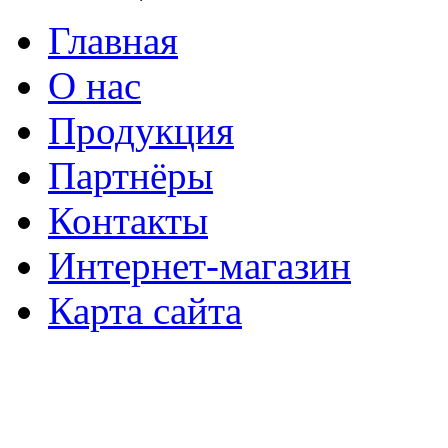
Главная
О нас
Продукция
Партнёры
Контакты
Интернет-магазин
Карта сайта