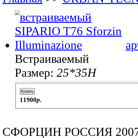
ар
Встраиваемый
Размер:
25*35H
Купить
11900
p.
СФОРЦИН РОССИЯ 2007-2