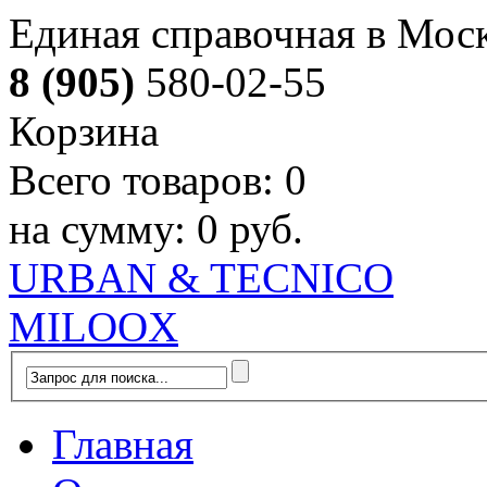
Единая справочная в Мос
8 (905)
580-02-55
Корзина
Всего товаров:
0
на сумму:
0 руб.
URBAN & TECNICO
MILOOX
Главная