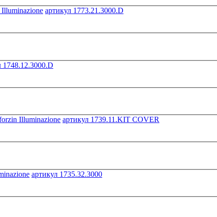
артикул 1773.21.3000.D
 1748.12.3000.D
артикул 1739.11.KIT COVER
артикул 1735.32.3000