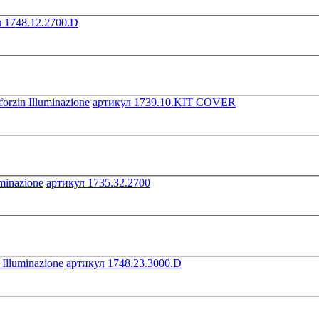
 1748.12.2700.D
артикул 1739.10.KIT COVER
артикул 1735.32.2700
артикул 1748.23.3000.D