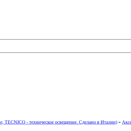
TECNICO - техническое освещение. Сделано в Италии)
»
Акс