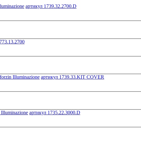
артикул 1739.32.2700.D
773.13.2700
артикул 1739.33.KIT COVER
артикул 1735.22.3000.D