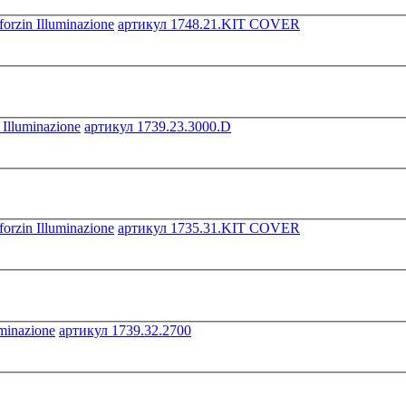
артикул 1748.21.KIT COVER
артикул 1739.23.3000.D
артикул 1735.31.KIT COVER
артикул 1739.32.2700