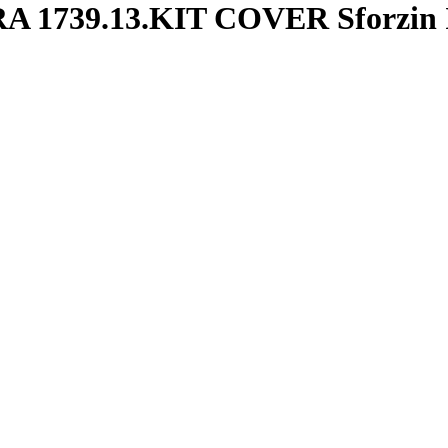
A 1739.13.KIT COVER Sforzin 