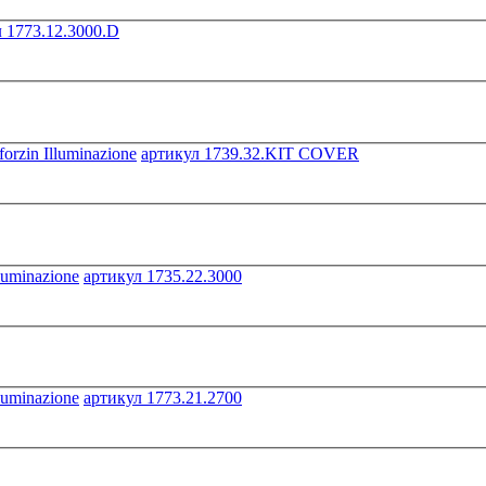
 1773.12.3000.D
артикул 1739.32.KIT COVER
артикул 1735.22.3000
артикул 1773.21.2700