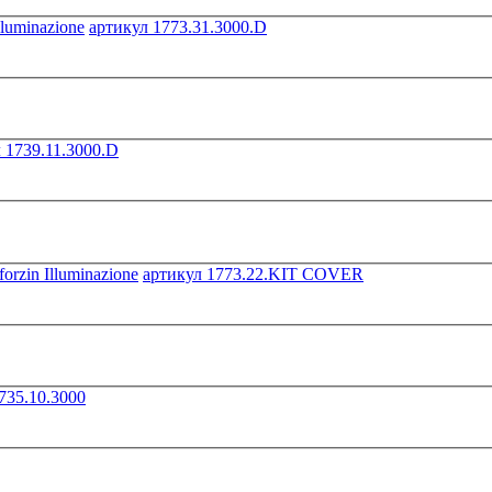
артикул 1773.31.3000.D
 1739.11.3000.D
артикул 1773.22.KIT COVER
735.10.3000