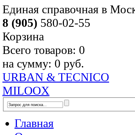
Единая справочная в Мос
8 (905)
580-02-55
Корзина
Всего товаров:
0
на сумму:
0 руб.
URBAN & TECNICO
MILOOX
Главная