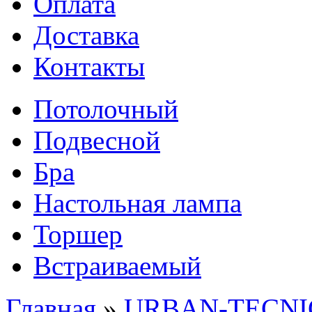
Оплата
Доставка
Контакты
Потолочный
Подвесной
Бра
Настольная лампа
Торшер
Встраиваемый
Главная
»
URBAN-TECNIC