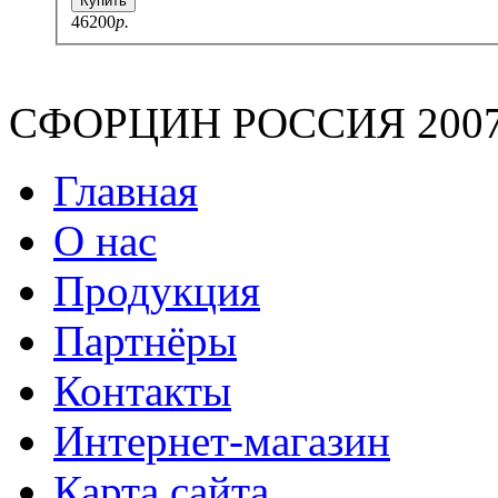
Купить
46200
p.
СФОРЦИН РОССИЯ 2007-2
Главная
О нас
Продукция
Партнёры
Контакты
Интернет-магазин
Карта сайта