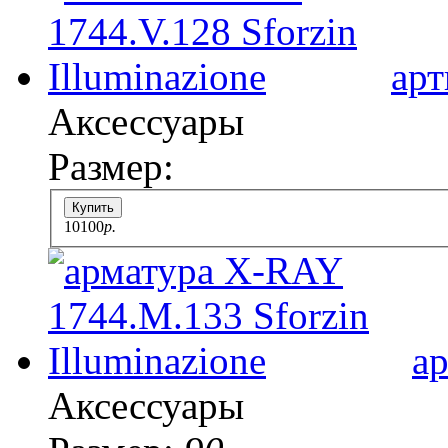
арт
Аксессуары
Размер:
Купить
10100
p.
а
Аксессуары