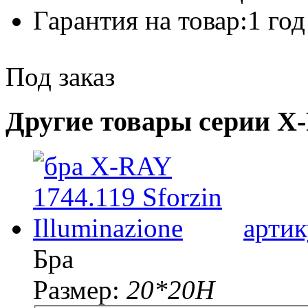
Гарантия на товар:
1 год
Под заказ
Другие товары серии X
артик
Бра
Размер:
20*20H