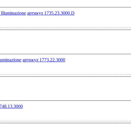
артикул 1735.23.3000.D
артикул 1773.22.3000
748.13.3000