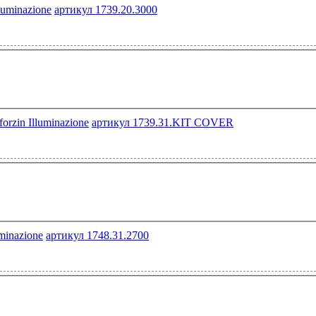
артикул 1739.20.3000
артикул 1739.31.KIT COVER
артикул 1748.31.2700