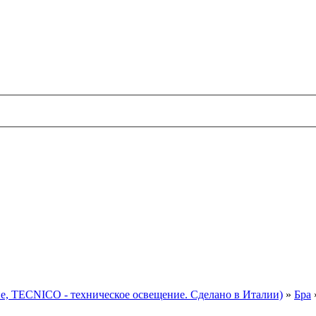
TECNICO - техническое освещение. Сделано в Италии)
»
Бра