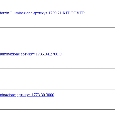
артикул 1739.21.KIT COVER
артикул 1735.34.2700.D
артикул 1773.30.3000