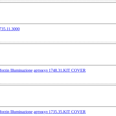
735.11.3000
артикул 1748.31.KIT COVER
артикул 1735.35.KIT COVER