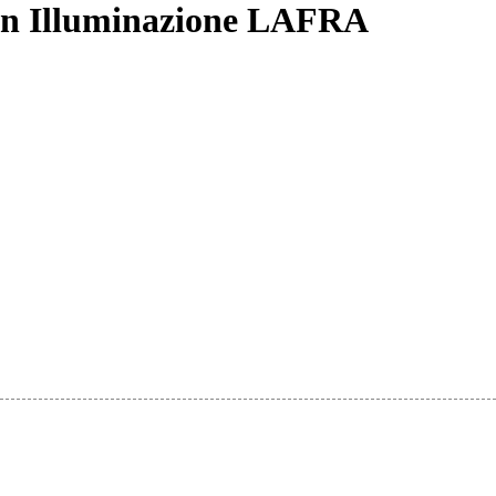
in Illuminazione LAFRA