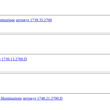
артикул 1739.35.2700
 1739.13.2700.D
артикул 1748.21.2700.D