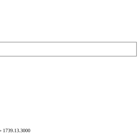
»
1739.13.3000