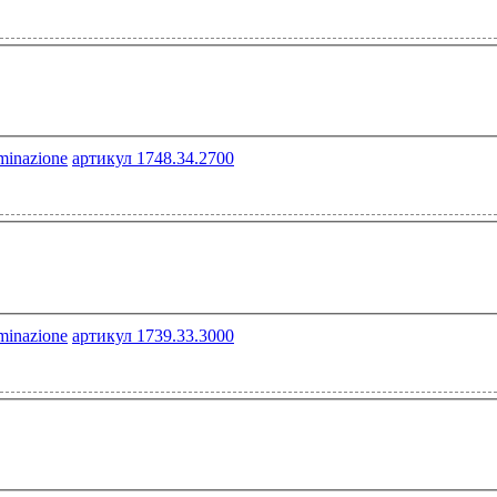
артикул 1748.34.2700
артикул 1739.33.3000