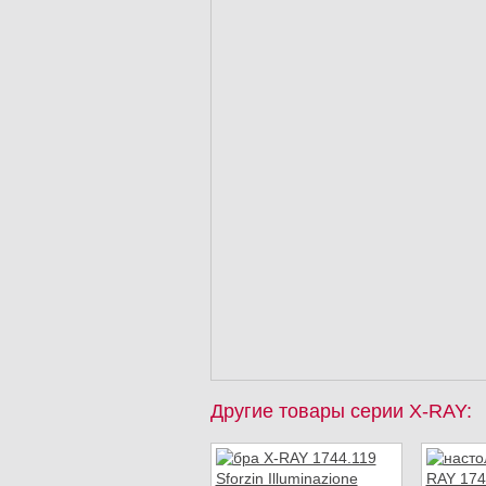
Другие товары серии X-RAY: