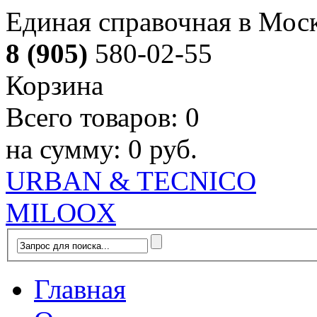
Единая справочная в Мос
8 (905)
580-02-55
Корзина
Всего товаров:
0
на сумму:
0 руб.
URBAN & TECNICO
MILOOX
Главная