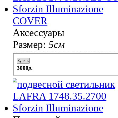
COVER
Аксессуары
Размер:
5см
Купить
3000
p.