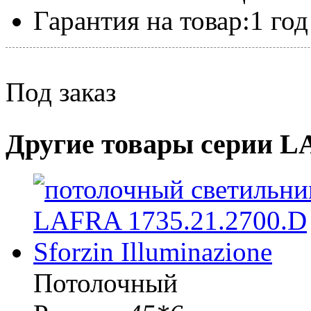
Гарантия на товар:
1 год
Под заказ
Другие товары серии 
Потолочный