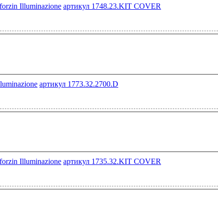
артикул 1748.23.KIT COVER
артикул 1773.32.2700.D
артикул 1735.32.KIT COVER