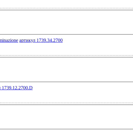
артикул 1739.34.2700
 1739.12.2700.D