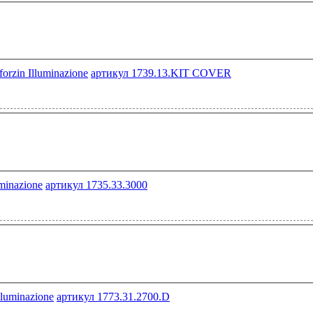
артикул 1739.13.KIT COVER
артикул 1735.33.3000
артикул 1773.31.2700.D