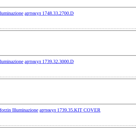
артикул 1748.33.2700.D
артикул 1739.32.3000.D
артикул 1739.35.KIT COVER