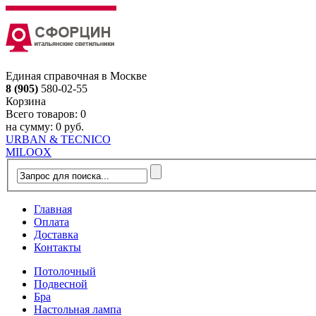
Единая справочная в Москве
8 (905)
580-02-55
Корзина
Всего товаров:
0
на сумму:
0 руб.
URBAN & TECNICO
MILOOX
Главная
Оплата
Доставка
Контакты
Потолочный
Подвесной
Бра
Настольная лампа