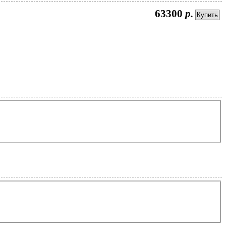
63300
р.
Купить