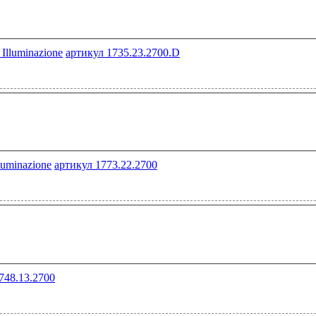
артикул 1735.23.2700.D
артикул 1773.22.2700
748.13.2700