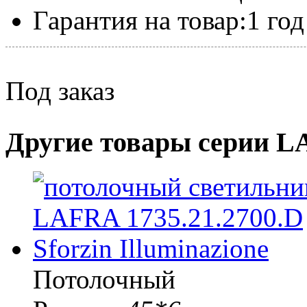
Гарантия на товар:
1 год
Под заказ
Другие товары серии 
Потолочный