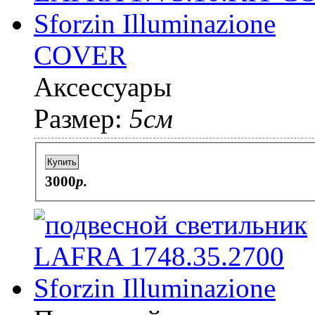
COVER
Аксессуары
Размер:
5см
Купить
3000
p.