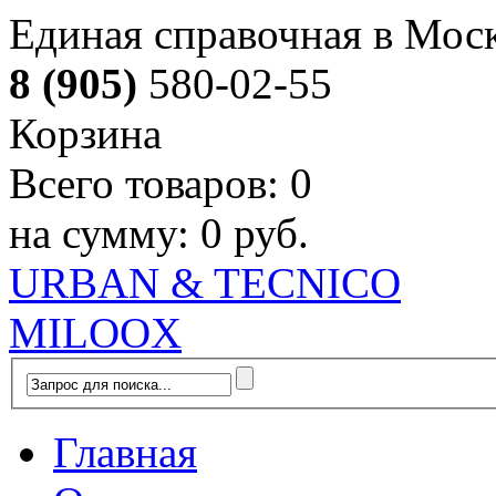
Единая справочная в Мос
8 (905)
580-02-55
Корзина
Всего товаров:
0
на сумму:
0 руб.
URBAN & TECNICO
MILOOX
Главная