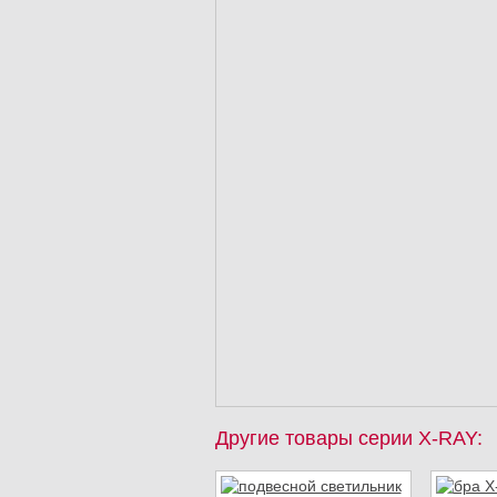
Другие товары серии X-RAY: