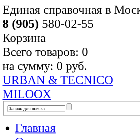
Единая справочная в Мос
8 (905)
580-02-55
Корзина
Всего товаров:
0
на сумму:
0 руб.
URBAN & TECNICO
MILOOX
Главная