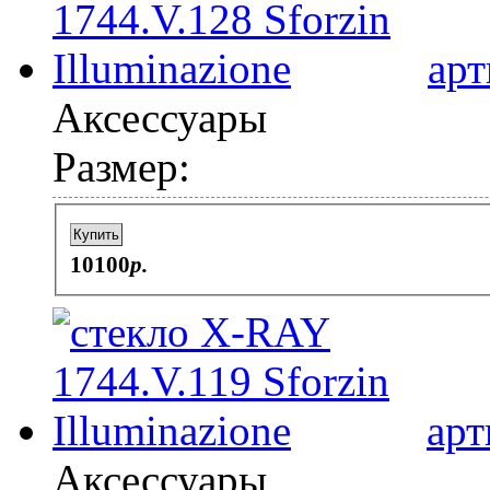
арт
Аксессуары
Размер:
Купить
10100
p.
арт
Аксессуары