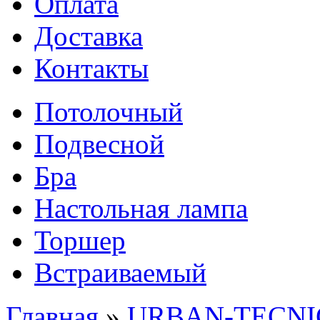
Оплата
Доставка
Контакты
Потолочный
Подвесной
Бра
Настольная лампа
Торшер
Встраиваемый
Главная
»
URBAN-TECNIC