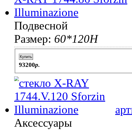
Подвесной
Размер:
60*120Н
Купить
93200
p.
арт
Аксессуары