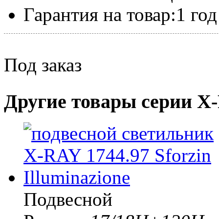
Гарантия на товар:
1 год
Под заказ
Другие товары серии X
Подвесной