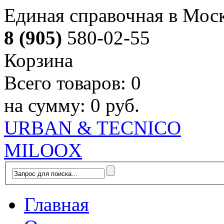
Единая справочная в Мос
8 (905)
580-02-55
Корзина
Всего товаров:
0
на сумму:
0 руб.
URBAN & TECNICO
MILOOX
Главная