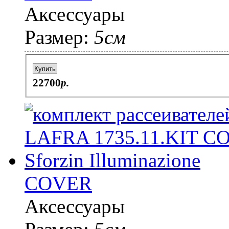
Аксессуары
Размер:
5см
Купить
22700
p.
COVER
Аксессуары