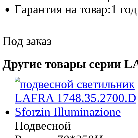
Гарантия на товар:
1 год
Под заказ
Другие товары серии 
Подвесной