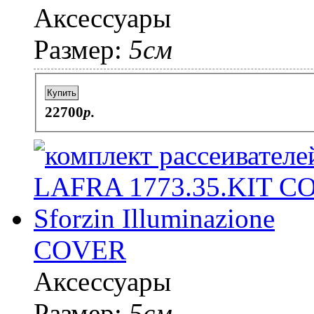
Аксессуары
Размер:
5см
Купить
22700
p.
COVER
Аксессуары
Размер:
5см