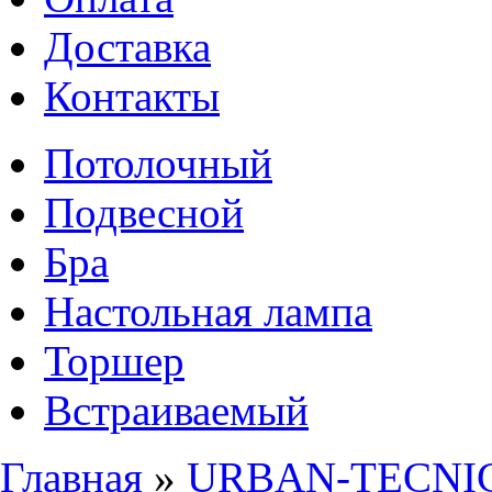
Доставка
Контакты
Потолочный
Подвесной
Бра
Настольная лампа
Торшер
Встраиваемый
Главная
»
URBAN-TECNICO