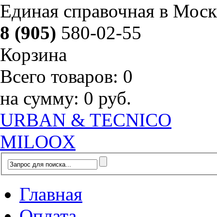
Единая справочная в Моск
8 (905)
580-02-55
Корзина
Всего товаров:
0
на сумму:
0 руб.
URBAN & TECNICO
MILOOX
Главная
Оплата