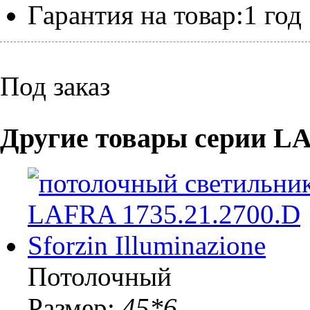
Гарантия на товар:
1 год
Под заказ
Другие товары серии L
Потолочный
Размер:
45*6