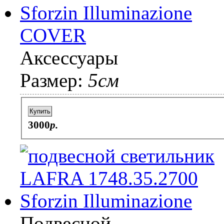
COVER
Аксессуары
Размер:
5см
Купить
3000
p.
Подвесной