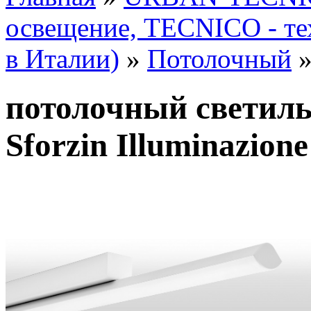
освещение, TECNICO - те
в Италии)
»
Потолочный
потолочный светиль
Sforzin Illuminazion