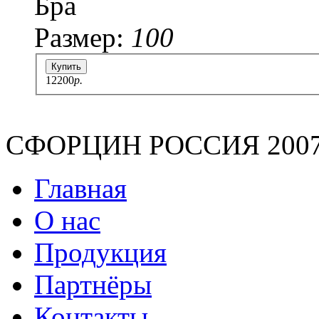
Бра
Размер:
100
Купить
12200
p.
СФОРЦИН РОССИЯ 2007-2
Главная
О нас
Продукция
Партнёры
Контакты