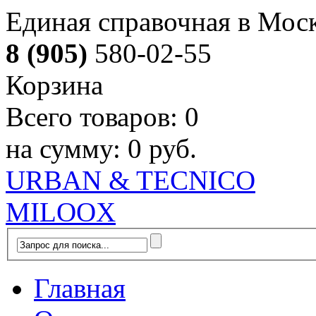
Единая справочная в Мос
8 (905)
580-02-55
Корзина
Всего товаров:
0
на сумму:
0 руб.
URBAN & TECNICO
MILOOX
Главная