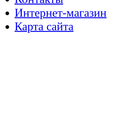
Интернет-магазин
Карта сайта