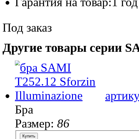
Гарантия на товар:
1 год
Под заказ
Другие товары серии S
артик
Бра
Размер:
86
Купить