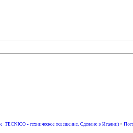
TECNICO - техническое освещение. Сделано в Италии)
»
Пот