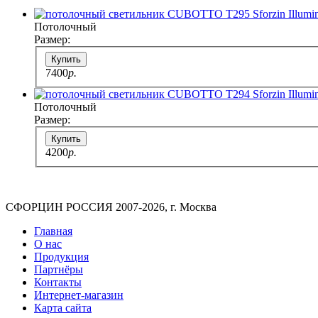
Потолочный
Размер:
Купить
7400
p.
Потолочный
Размер:
Купить
4200
p.
СФОРЦИН РОССИЯ 2007-2026, г. Москва
Главная
О нас
Продукция
Партнёры
Контакты
Интернет-магазин
Карта сайта