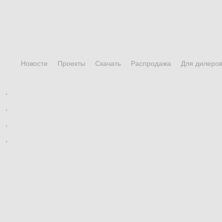
Новости
Проекты
Скачать
Распродажа
Для дилеро